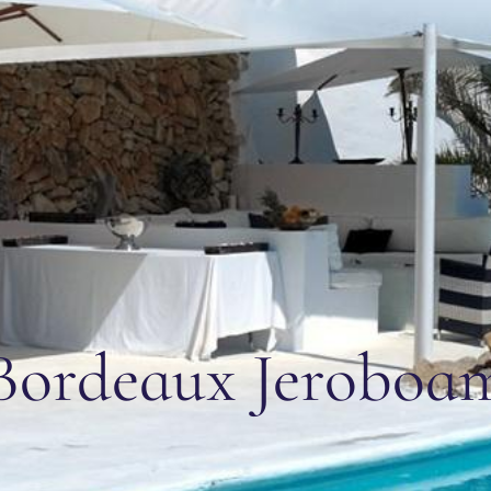
Bordeaux Jeroboa