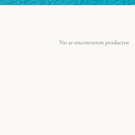
No se encontraron productos