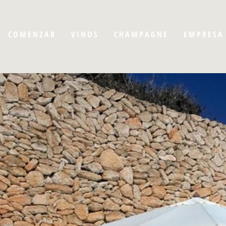
COMENZAR
VINOS
CHAMPAGNE
EMPRESA