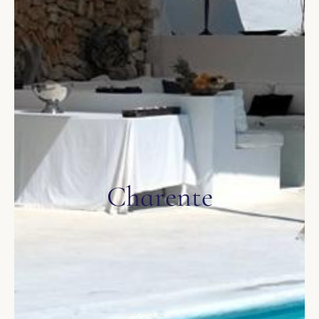
Charente