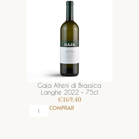
Gaja Alteni di Brassica
Langhe 2022 – 75cl
€
169.40
COMPRAR