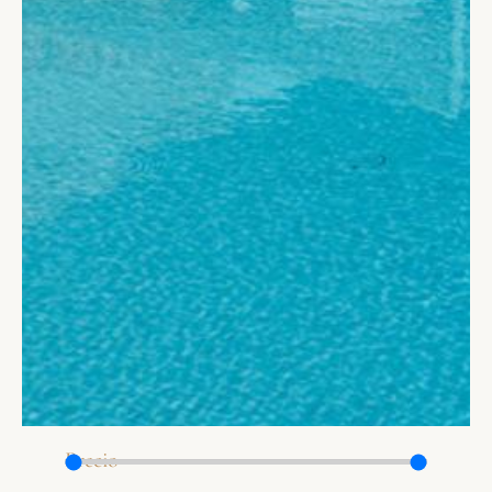
Precio