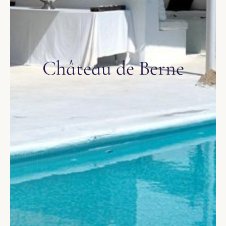
Château de Berne