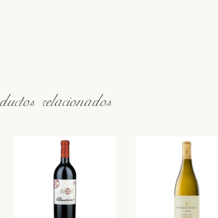
uctos relacionados