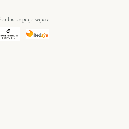
todos de pago seguros