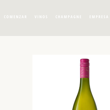
COMENZAR
VINOS
CHAMPAGNE
EMPRESA