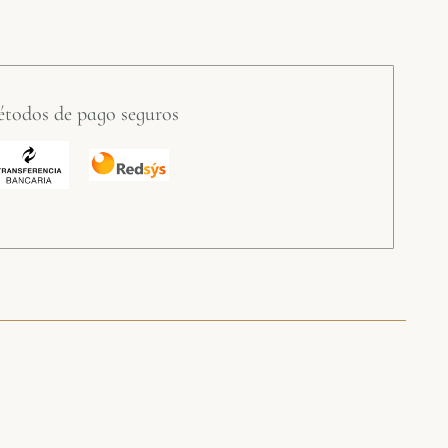
todos de pago seguros