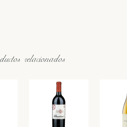
uctos relacionados