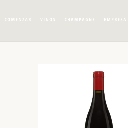
COMENZAR
VINOS
CHAMPAGNE
EMPRESA