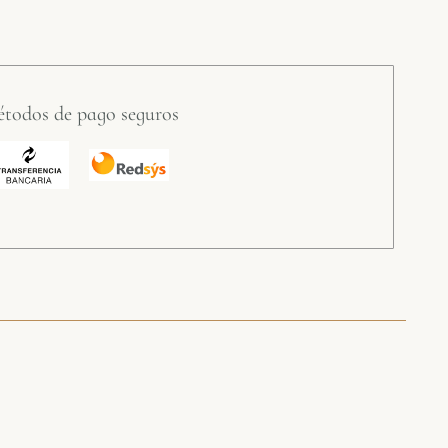
todos de pago seguros