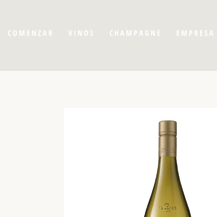
COMENZAR
VINOS
CHAMPAGNE
EMPRESA