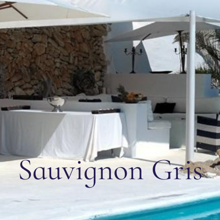
Sauvignon Gris