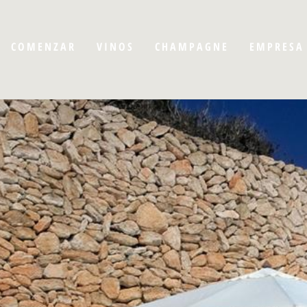
COMENZAR
VINOS
CHAMPAGNE
EMPRESA