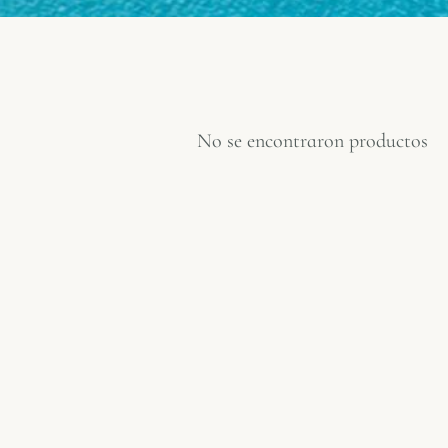
No se encontraron productos